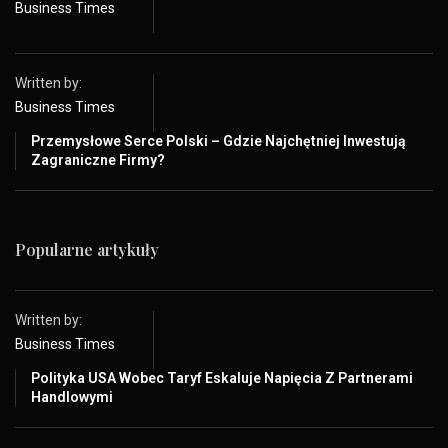
Business Times
Written by:
Business Times
Przemysłowe Serce Polski – Gdzie Najchętniej Inwestują
Zagraniczne Firmy?
Popularne artykuły
Written by:
Business Times
Polityka USA Wobec Taryf Eskaluje Napięcia Z Partnerami
Handlowymi