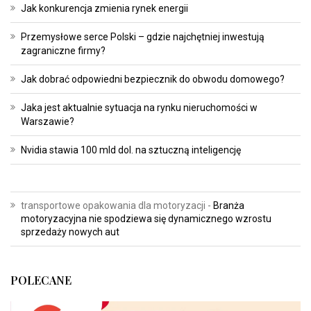
Jak konkurencja zmienia rynek energii
Przemysłowe serce Polski – gdzie najchętniej inwestują
zagraniczne firmy?
Jak dobrać odpowiedni bezpiecznik do obwodu domowego?
Jaka jest aktualnie sytuacja na rynku nieruchomości w
Warszawie?
Nvidia stawia 100 mld dol. na sztuczną inteligencję
transportowe opakowania dla motoryzacji
-
Branża
motoryzacyjna nie spodziewa się dynamicznego wzrostu
sprzedaży nowych aut
POLECANE