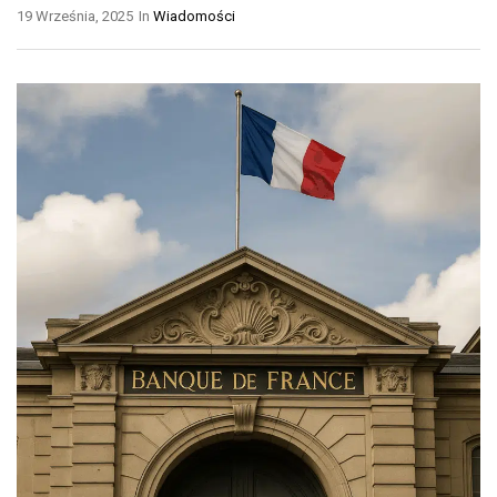
19 Września, 2025
In
Wiadomości