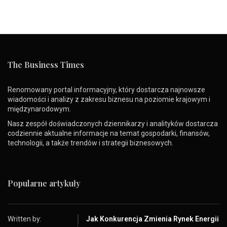
The Business Times
Renomowany portal informacyjny, który dostarcza najnowsze
wiadomości i analizy z zakresu biznesu na poziomie krajowym i
międzynarodowym.
Nasz zespół doświadczonych dziennikarzy i analityków dostarcza
codziennie aktualne informacje na temat gospodarki, finansów,
technologii, a także trendów i strategii biznesowych.
Popularne artykuły
Written by:
Jak Konkurencja Zmienia Rynek Energii