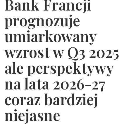
Bank Francji
prognozuje
umiarkowany
wzrost w Q3 2025
ale perspektywy
na lata 2026-27
coraz bardziej
niejasne