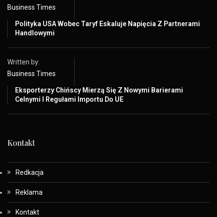
Business Times
Polityka USA Wobec Taryf Eskaluje Napięcia Z Partnerami
Handlowymi
Written by:
Business Times
Eksporterzy Chińscy Mierzą Się Z Nowymi Barierami
Celnymi I Regułami Importu Do UE
Kontakt
Redkacja
Reklama
Kontakt