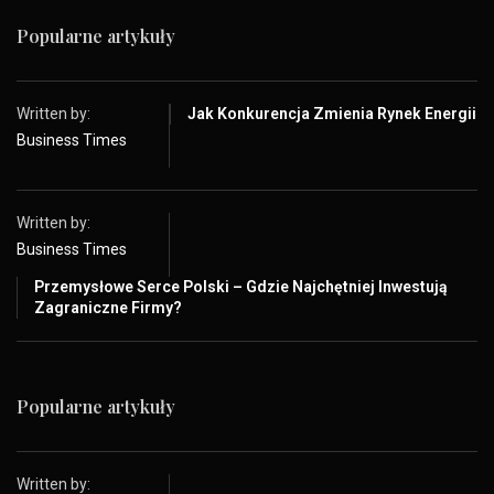
Popularne artykuły
Written by:
Jak Konkurencja Zmienia Rynek Energii
Business Times
Written by:
Business Times
Przemysłowe Serce Polski – Gdzie Najchętniej Inwestują
Zagraniczne Firmy?
Popularne artykuły
Written by: