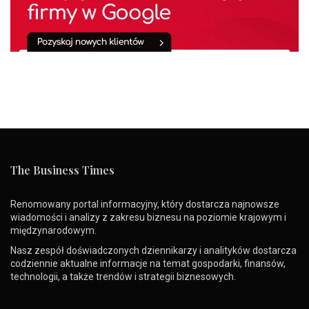
The Business Times
Renomowany portal informacyjny, który dostarcza najnowsze
wiadomości i analizy z zakresu biznesu na poziomie krajowym i
międzynarodowym.
Nasz zespół doświadczonych dziennikarzy i analityków dostarcza
codziennie aktualne informacje na temat gospodarki, finansów,
technologii, a także trendów i strategii biznesowych.