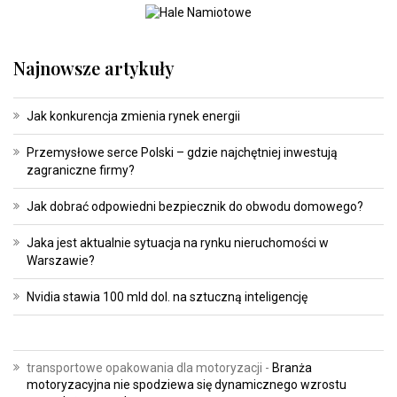
Najnowsze artykuły
Jak konkurencja zmienia rynek energii
Przemysłowe serce Polski – gdzie najchętniej inwestują
zagraniczne firmy?
Jak dobrać odpowiedni bezpiecznik do obwodu domowego?
Jaka jest aktualnie sytuacja na rynku nieruchomości w
Warszawie?
Nvidia stawia 100 mld dol. na sztuczną inteligencję
transportowe opakowania dla motoryzacji
-
Branża
motoryzacyjna nie spodziewa się dynamicznego wzrostu