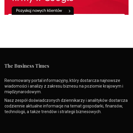
The Business Times
Renomowany portal informacyjny, który dostarcza najnowsze
wiadomości i analizy z zakresu biznesu na poziomie krajowym i
międzynarodowym.
Nasz zespół doświadczonych dziennikarzy i analityków dostarcza
codziennie aktualne informacje na temat gospodarki, finansów,
technologii, a także trendów i strategii biznesowych.