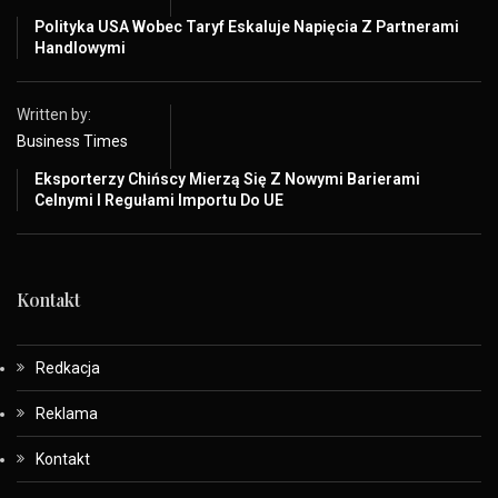
Polityka USA Wobec Taryf Eskaluje Napięcia Z Partnerami
Handlowymi
Written by:
Business Times
Eksporterzy Chińscy Mierzą Się Z Nowymi Barierami
Celnymi I Regułami Importu Do UE
Kontakt
Redkacja
Reklama
Kontakt