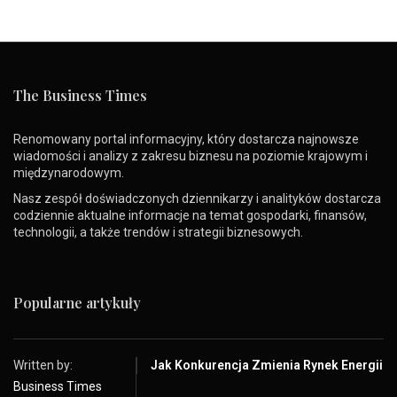
The Business Times
Renomowany portal informacyjny, który dostarcza najnowsze
wiadomości i analizy z zakresu biznesu na poziomie krajowym i
międzynarodowym.
Nasz zespół doświadczonych dziennikarzy i analityków dostarcza
codziennie aktualne informacje na temat gospodarki, finansów,
technologii, a także trendów i strategii biznesowych.
Popularne artykuły
Written by:
Jak Konkurencja Zmienia Rynek Energii
Business Times