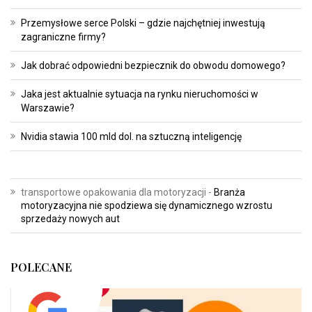
Przemysłowe serce Polski – gdzie najchętniej inwestują
zagraniczne firmy?
Jak dobrać odpowiedni bezpiecznik do obwodu domowego?
Jaka jest aktualnie sytuacja na rynku nieruchomości w
Warszawie?
Nvidia stawia 100 mld dol. na sztuczną inteligencję
transportowe opakowania dla motoryzacji
-
Branża
motoryzacyjna nie spodziewa się dynamicznego wzrostu
sprzedaży nowych aut
POLECANE