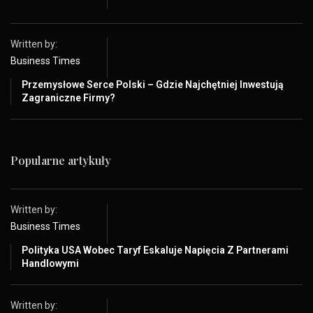
Written by:
Business Times
Przemysłowe Serce Polski – Gdzie Najchętniej Inwestują
Zagraniczne Firmy?
Popularne artykuły
Written by:
Business Times
Polityka USA Wobec Taryf Eskaluje Napięcia Z Partnerami
Handlowymi
Written by: