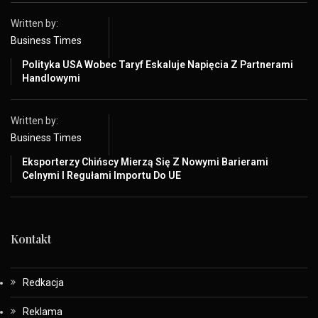
Written by:
Business Times
Polityka USA Wobec Taryf Eskaluje Napięcia Z Partnerami
Handlowymi
Written by:
Business Times
Eksporterzy Chińscy Mierzą Się Z Nowymi Barierami
Celnymi I Regułami Importu Do UE
Kontakt
Redkacja
Reklama