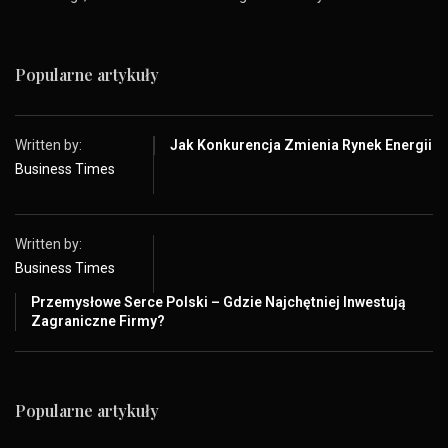
Popularne artykuły
Written by:
Jak Konkurencja Zmienia Rynek Energii
Business Times
Written by:
Business Times
Przemysłowe Serce Polski – Gdzie Najchętniej Inwestują
Zagraniczne Firmy?
Popularne artykuły