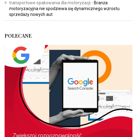
transportowe opakowania dla motoryzacji
-
Branża
motoryzacyjna nie spodziewa się dynamicznego wzrostu
sprzedaży nowych aut
POLECANE