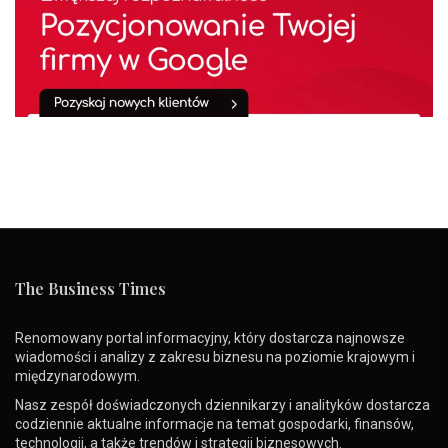
The Business Times
Renomowany portal informacyjny, który dostarcza najnowsze
wiadomości i analizy z zakresu biznesu na poziomie krajowym i
międzynarodowym.
Nasz zespół doświadczonych dziennikarzy i analityków dostarcza
codziennie aktualne informacje na temat gospodarki, finansów,
technologii, a także trendów i strategii biznesowych.