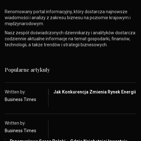
Renomowany portal informacyjny, który dostarcza najnowsze
wiadomości i analizy z zakresu biznesu na poziomie krajowym i
międzynarodowym.
Nasz zespół doświadczonych dziennikarzy i analityków dostarcza
codziennie aktualne informacje na temat gospodarki, finansów,
technologii, a także trendów i strategii biznesowych.
Popularne artykuły
Written by:
Jak Konkurencja Zmienia Rynek Energii
Business Times
Written by:
Business Times