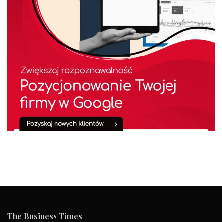
The Business Times