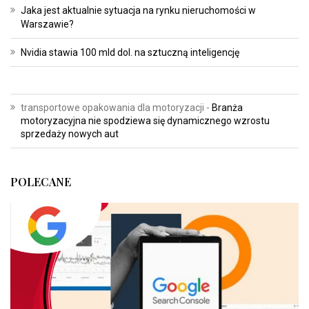
Jaka jest aktualnie sytuacja na rynku nieruchomości w
Warszawie?
Nvidia stawia 100 mld dol. na sztuczną inteligencję
transportowe opakowania dla motoryzacji
-
Branża
motoryzacyjna nie spodziewa się dynamicznego wzrostu
sprzedaży nowych aut
POLECANE