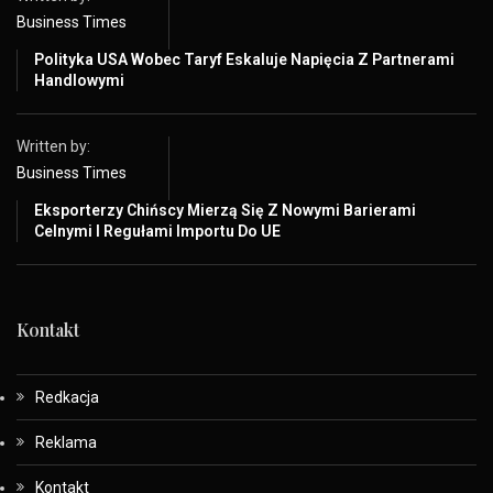
Business Times
Polityka USA Wobec Taryf Eskaluje Napięcia Z Partnerami
Handlowymi
Written by:
Business Times
Eksporterzy Chińscy Mierzą Się Z Nowymi Barierami
Celnymi I Regułami Importu Do UE
Kontakt
Redkacja
Reklama
Kontakt