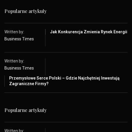
Popularne artykuły
Written by:
Jak Konkurencja Zmienia Rynek Energii
Business Times
Written by:
Business Times
Przemysłowe Serce Polski – Gdzie Najchętniej Inwestują
Zagraniczne Firmy?
Popularne artykuły
Written by: