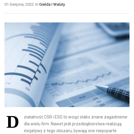
01 Sierpnia, 2022
In
Giełda I Waluty
D
ziałalność CSR i ESG to wciąż słabo znane zagadnienie
dla wielu firm. Nawet jeśli przedsiębiorstwa realizują
inicjatywy z tego obszaru, bywają one niepoparte