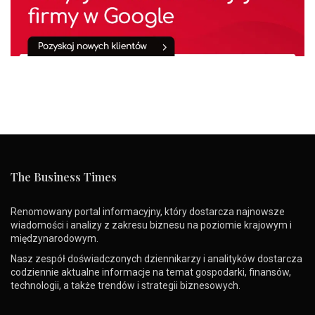
The Business Times
Renomowany portal informacyjny, który dostarcza najnowsze
wiadomości i analizy z zakresu biznesu na poziomie krajowym i
międzynarodowym.
Nasz zespół doświadczonych dziennikarzy i analityków dostarcza
codziennie aktualne informacje na temat gospodarki, finansów,
technologii, a także trendów i strategii biznesowych.