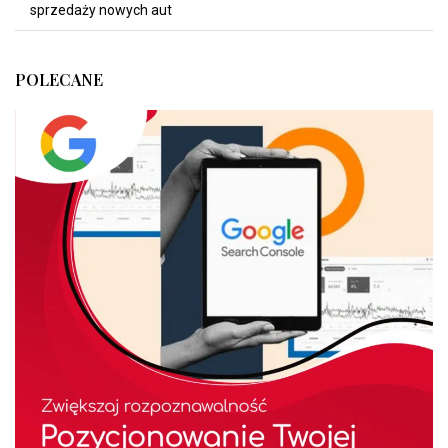
sprzedaży nowych aut
POLECANE