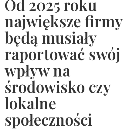
Od 2025 roku
największe firmy
będą musiały
raportować swój
wpływ na
środowisko czy
lokalne
społeczności