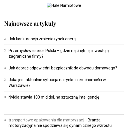
Najnowsze artykuły
Jak konkurencja zmienia rynek energii
Przemysłowe serce Polski – gdzie najchętniej inwestują
zagraniczne firmy?
Jak dobrać odpowiedni bezpiecznik do obwodu domowego?
Jaka jest aktualnie sytuacja na rynku nieruchomości w
Warszawie?
Nvidia stawia 100 mld dol. na sztuczną inteligencję
transportowe opakowania dla motoryzacji
-
Branża
motoryzacyjna nie spodziewa się dynamicznego wzrostu