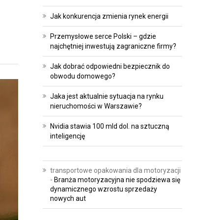
Jak konkurencja zmienia rynek energii
Przemysłowe serce Polski – gdzie
najchętniej inwestują zagraniczne firmy?
Jak dobrać odpowiedni bezpiecznik do
obwodu domowego?
Jaka jest aktualnie sytuacja na rynku
nieruchomości w Warszawie?
Nvidia stawia 100 mld dol. na sztuczną
inteligencję
transportowe opakowania dla motoryzacji
-
Branża motoryzacyjna nie spodziewa się
dynamicznego wzrostu sprzedaży
nowych aut