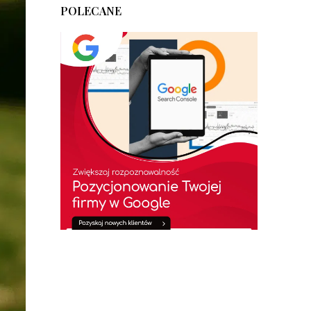
POLECANE