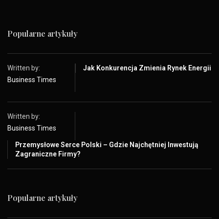
Popularne artykuły
Written by:
Jak Konkurencja Zmienia Rynek Energii
Business Times
Written by:
Business Times
Przemysłowe Serce Polski – Gdzie Najchętniej Inwestują
Zagraniczne Firmy?
Popularne artykuły