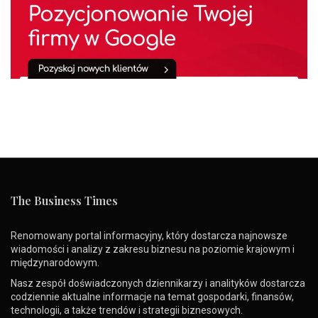
The Business Times
Renomowany portal informacyjny, który dostarcza najnowsze
wiadomości i analizy z zakresu biznesu na poziomie krajowym i
międzynarodowym.
Nasz zespół doświadczonych dziennikarzy i analityków dostarcza
codziennie aktualne informacje na temat gospodarki, finansów,
technologii, a także trendów i strategii biznesowych.