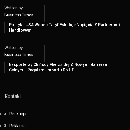
Written by:
Business Times
Polityka USA Wobec Taryf Eskaluje Napięcia Z Partnerami
Handlowymi
Written by:
Business Times
Eksporterzy Chińscy Mierzą Się Z Nowymi Barierami
Celnymi I Regułami Importu Do UE
Kontakt
Redkacja
Reklama