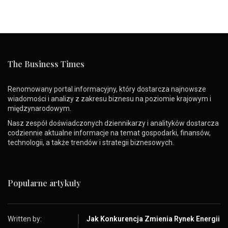
The Business Times
Renomowany portal informacyjny, który dostarcza najnowsze
wiadomości i analizy z zakresu biznesu na poziomie krajowym i
międzynarodowym.
Nasz zespół doświadczonych dziennikarzy i analityków dostarcza
codziennie aktualne informacje na temat gospodarki, finansów,
technologii, a także trendów i strategii biznesowych.
Popularne artykuły
Written by:
Jak Konkurencja Zmienia Rynek Energii