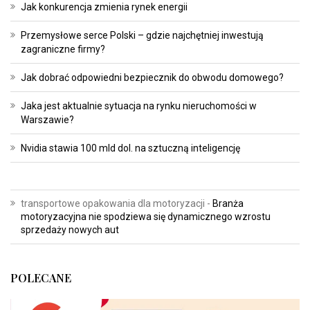
Jak konkurencja zmienia rynek energii
Przemysłowe serce Polski – gdzie najchętniej inwestują
zagraniczne firmy?
Jak dobrać odpowiedni bezpiecznik do obwodu domowego?
Jaka jest aktualnie sytuacja na rynku nieruchomości w
Warszawie?
Nvidia stawia 100 mld dol. na sztuczną inteligencję
transportowe opakowania dla motoryzacji
-
Branża
motoryzacyjna nie spodziewa się dynamicznego wzrostu
sprzedaży nowych aut
POLECANE