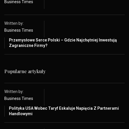
Business Times
Written by:
Business Times
Przemysłowe Serce Polski – Gdzie Najchętniej Inwestują
Zagraniczne Firmy?
Popularne artykuły
Written by:
Business Times
Polityka USA Wobec Taryf Eskaluje Napięcia Z Partnerami
Handlowymi