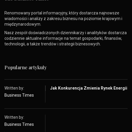
Renomowany portal informacyjny, który dostarcza najnowsze
wiadomości i analizy z zakresu biznesu na poziomie krajowym i
międzynarodowym.
Nasz zespół doświadczonych dziennikarzy i analityków dostarcza
codziennie aktualne informacje na temat gospodarki, finansów,
technologii, a także trendów i strategii biznesowych.
Popularne artykuły
Written by:
Jak Konkurencja Zmienia Rynek Energii
Business Times
Written by:
Business Times