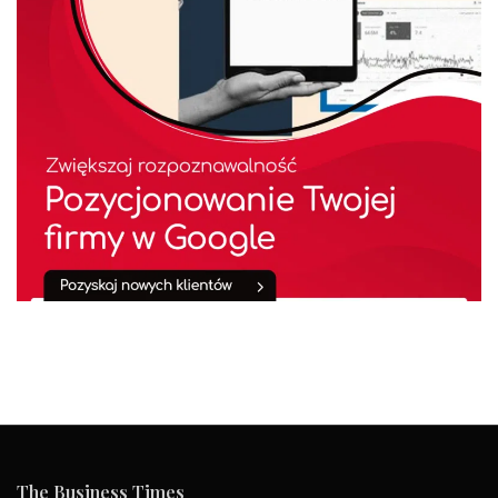
The Business Times