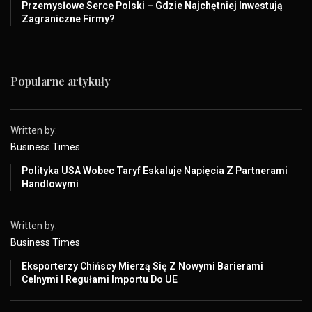
Przemysłowe Serce Polski – Gdzie Najchętniej Inwestują
Zagraniczne Firmy?
Popularne artykuły
Written by:
Business Times
Polityka USA Wobec Taryf Eskaluje Napięcia Z Partnerami
Handlowymi
Written by:
Business Times
Eksporterzy Chińscy Mierzą Się Z Nowymi Barierami
Celnymi I Regułami Importu Do UE