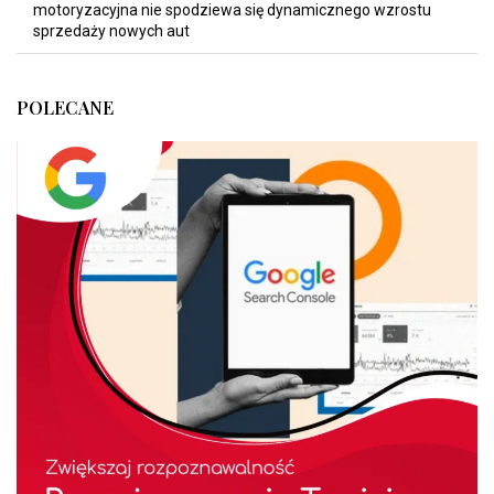
motoryzacyjna nie spodziewa się dynamicznego wzrostu
sprzedaży nowych aut
POLECANE