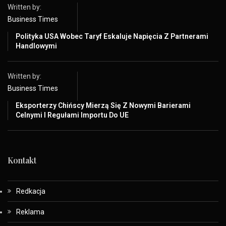
Written by:
Business Times
Polityka USA Wobec Taryf Eskaluje Napięcia Z Partnerami
Handlowymi
Written by:
Business Times
Eksporterzy Chińscy Mierzą Się Z Nowymi Barierami
Celnymi I Regułami Importu Do UE
Kontakt
Redkacja
Reklama