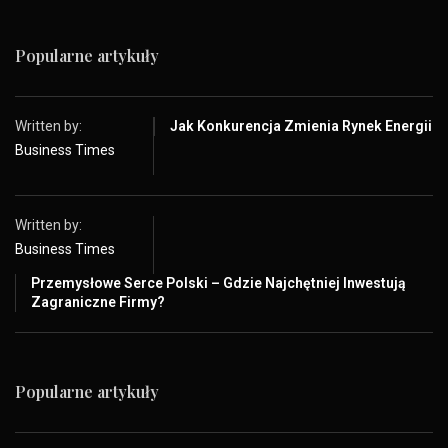
Popularne artykuły
Written by:
Jak Konkurencja Zmienia Rynek Energii
Business Times
Written by:
Business Times
Przemysłowe Serce Polski – Gdzie Najchętniej Inwestują
Zagraniczne Firmy?
Popularne artykuły