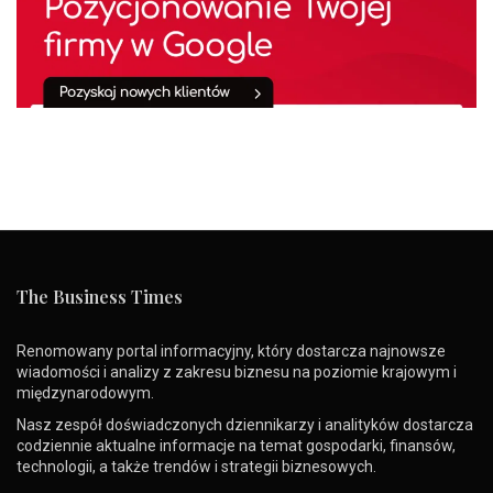
The Business Times
Renomowany portal informacyjny, który dostarcza najnowsze
wiadomości i analizy z zakresu biznesu na poziomie krajowym i
międzynarodowym.
Nasz zespół doświadczonych dziennikarzy i analityków dostarcza
codziennie aktualne informacje na temat gospodarki, finansów,
technologii, a także trendów i strategii biznesowych.