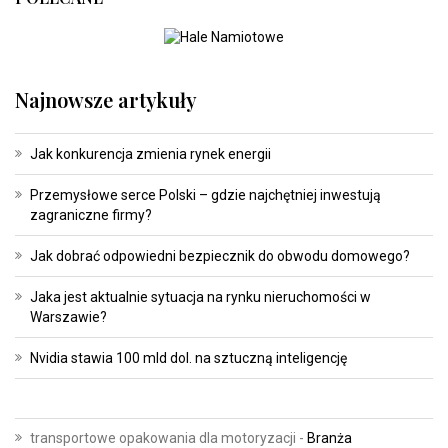
Najnowsze artykuły
Jak konkurencja zmienia rynek energii
Przemysłowe serce Polski – gdzie najchętniej inwestują
zagraniczne firmy?
Jak dobrać odpowiedni bezpiecznik do obwodu domowego?
Jaka jest aktualnie sytuacja na rynku nieruchomości w
Warszawie?
Nvidia stawia 100 mld dol. na sztuczną inteligencję
transportowe opakowania dla motoryzacji
-
Branża