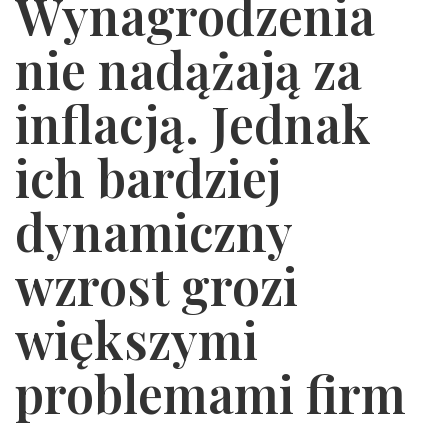
Wynagrodzenia
nie nadążają za
inflacją. Jednak
ich bardziej
dynamiczny
wzrost grozi
większymi
problemami firm